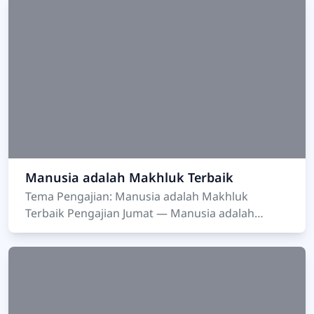
Manusia adalah Makhluk Terbaik
Tema Pengajian: Manusia adalah Makhluk
Terbaik Pengajian Jumat — Manusia adalah
Makhluk Terbaik Kegiat…