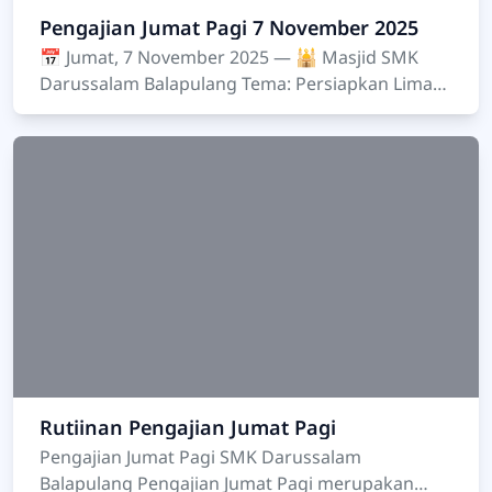
Pengajian Jumat Pagi 7 November 2025
📅 Jumat, 7 November 2025 — 🕌 Masjid SMK
Darussalam Balapulang Tema: Persiapkan Lima
Perkara Sebelum Datang Lima Perkara Kegiatan
r…
Rutiinan Pengajian Jumat Pagi
Pengajian Jumat Pagi SMK Darussalam
Balapulang Pengajian Jumat Pagi merupakan