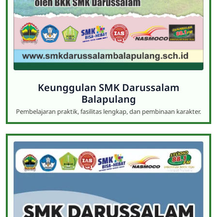
Keunggulan SMK Darussalam
Balapulang
Pembelajaran praktik, fasilitas lengkap, dan pembinaan karakter.