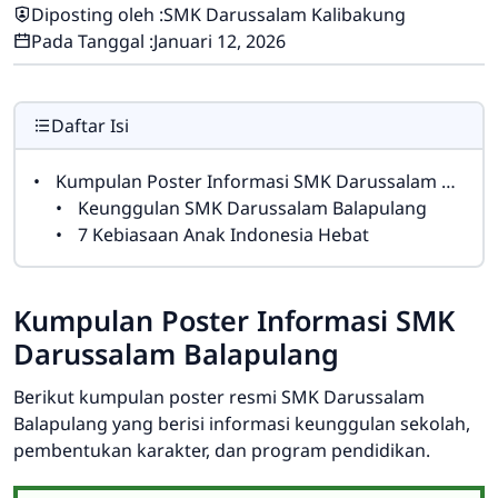
Diposting oleh :
SMK Darussalam Kalibakung
Pada Tanggal :
Januari 12, 2026
Daftar Isi
Kumpulan Poster Informasi SMK Darussalam Balapulang
Keunggulan SMK Darussalam Balapulang
7 Kebiasaan Anak Indonesia Hebat
Kumpulan Poster Informasi SMK
Darussalam Balapulang
Berikut kumpulan poster resmi SMK Darussalam
Balapulang yang berisi informasi keunggulan sekolah,
pembentukan karakter, dan program pendidikan.