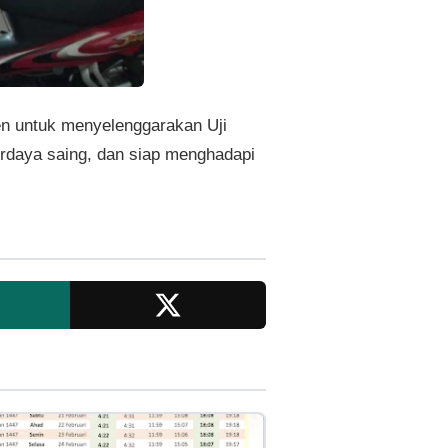
en untuk menyelenggarakan Uji
rdaya saing, dan siap menghadapi