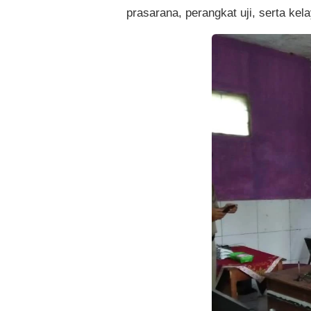
prasarana, perangkat uji, serta kel