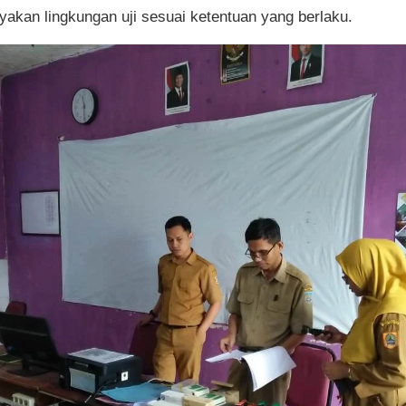
ayakan lingkungan uji sesuai ketentuan yang berlaku.