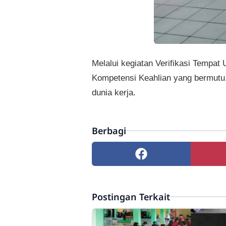
Melalui kegiatan Verifikasi Tempa
Kompetensi Keahlian yang bermutu
dunia kerja.
Berbagi
Postingan Terkait