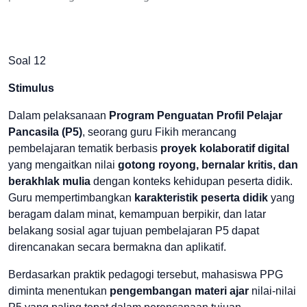
Soal 12
Stimulus
Dalam pelaksanaan
Program Penguatan Profil Pelajar
Pancasila (P5)
, seorang guru Fikih merancang
pembelajaran tematik berbasis
proyek kolaboratif digital
yang mengaitkan nilai
gotong royong, bernalar kritis, dan
berakhlak mulia
dengan konteks kehidupan peserta didik.
Guru mempertimbangkan
karakteristik peserta didik
yang
beragam dalam minat, kemampuan berpikir, dan latar
belakang sosial agar tujuan pembelajaran P5 dapat
direncanakan secara bermakna dan aplikatif.
Berdasarkan praktik pedagogi tersebut, mahasiswa PPG
diminta menentukan
pengembangan materi ajar
nilai-nilai