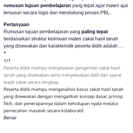
rumusan tujuan pembelajaran
yang tepat agar materi ajar
tersusun secara logis dan mendukung proses PBL.
Pertanyaan
Rumusan tujuan pembelajaran yang
paling tepat
berdasarkan struktur keilmuan materi zakat hasil tanah
yang disewakan dan karakteristik peserta didik adalah …
*
1/1
Peserta didik mampu menjelaskan pengertian zakat hasil
tanah yang disewakan serta menyebutkan dalil dan syarat
wajib zakat secara lengkap.
Peserta didik mampu menganalisis kasus zakat hasil tanah
yang disewakan dengan mengaitkan konsep dasar, prinsip
fikih, dan penerapannya dalam kehidupan nyata melalui
pemecahan masalah secara kolaboratif.
Benar