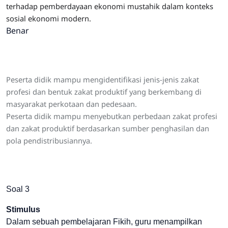
terhadap pemberdayaan ekonomi mustahik dalam konteks
sosial ekonomi modern.
Benar
Peserta didik mampu mengidentifikasi jenis-jenis zakat
profesi dan bentuk zakat produktif yang berkembang di
masyarakat perkotaan dan pedesaan.
Peserta didik mampu menyebutkan perbedaan zakat profesi
dan zakat produktif berdasarkan sumber penghasilan dan
pola pendistribusiannya.
Soal 3
Stimulus
Dalam sebuah pembelajaran Fikih, guru menampilkan