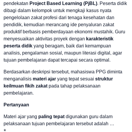
pendekatan
Project Based Learning (PjBL)
. Peserta didik
dibagi dalam kelompok untuk mengkaji kasus nyata
pengelolaan zakat profesi dari tenaga kesehatan dan
pendidik, kemudian merancang ide penyaluran zakat
produktif berbasis pemberdayaan ekonomi mustahik. Guru
menyesuaikan aktivitas proyek dengan
karakteristik
peserta didik
yang beragam, baik dari kemampuan
analisis, pengalaman sosial, maupun literasi digital, agar
tujuan pembelajaran dapat tercapai secara optimal.
Berdasarkan deskripsi tersebut, mahasiswa PPG diminta
menganalisis
materi ajar
yang tepat sesuai
struktur
keilmuan fikih zakat
pada tahap pelaksanaan
pembelajaran.
Pertanyaan
Materi ajar yang
paling tepat
digunakan guru dalam
pelaksanaan tujuan pembelajaran tersebut adalah …
*