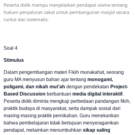
Peserta didik mampu menjelaskan pendapat ulama tentang
hukum penyaluran zakat untuk pembangunan masjid secara
runtut dan sistematis.
Soal 4
Stimulus
Dalam pengembangan materi Fikih munakahat, seorang
guru MA menyusun bahan ajar tentang
monogami,
poligami, dan nikah mut’ah
dengan pendekatan
Project-
Based Discussion
berbantuan
media digital interaktif
.
Peserta didik diminta mengkaji perbedaan pandangan fikih,
praktik budaya di masyarakat, serta dampak sosial dari
masing-masing praktik pernikahan. Guru menekankan
bahwa pembelajaran tidak bertujuan menyeragamkan
pendapat, melainkan menumbuhkan
sikap saling