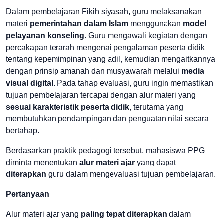
Dalam pembelajaran Fikih siyasah, guru melaksanakan
materi
pemerintahan dalam Islam
menggunakan
model
pelayanan konseling
. Guru mengawali kegiatan dengan
percakapan terarah mengenai pengalaman peserta didik
tentang kepemimpinan yang adil, kemudian mengaitkannya
dengan prinsip amanah dan musyawarah melalui
media
visual digital
. Pada tahap evaluasi, guru ingin memastikan
tujuan pembelajaran tercapai dengan alur materi yang
sesuai karakteristik peserta didik
, terutama yang
membutuhkan pendampingan dan penguatan nilai secara
bertahap.
Berdasarkan praktik pedagogi tersebut, mahasiswa PPG
diminta menentukan
alur materi ajar
yang dapat
diterapkan
guru dalam mengevaluasi tujuan pembelajaran.
Pertanyaan
Alur materi ajar yang
paling tepat diterapkan
dalam