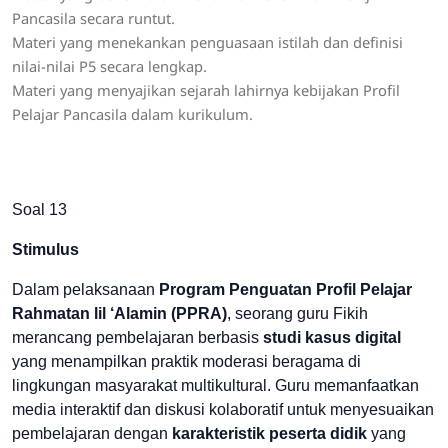
Pancasila secara runtut.
Materi yang menekankan penguasaan istilah dan definisi
nilai-nilai P5 secara lengkap.
Materi yang menyajikan sejarah lahirnya kebijakan Profil
Pelajar Pancasila dalam kurikulum.
Soal 13
Stimulus
Dalam pelaksanaan
Program Penguatan Profil Pelajar
Rahmatan lil ‘Alamin (PPRA)
, seorang guru Fikih
merancang pembelajaran berbasis
studi kasus digital
yang menampilkan praktik moderasi beragama di
lingkungan masyarakat multikultural. Guru memanfaatkan
media interaktif dan diskusi kolaboratif untuk menyesuaikan
pembelajaran dengan
karakteristik peserta didik
yang