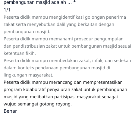
*
pembangunan masjid adalah …
1/1
Peserta didik mampu mengidentifikasi golongan penerima
zakat serta menyebutkan dalil yang berkaitan dengan
pembangunan masjid.
Peserta didik mampu memahami prosedur pengumpulan
dan pendistribusian zakat untuk pembangunan masjid sesuai
ketentuan fikih.
Peserta didik mampu membedakan zakat, infak, dan sedekah
dalam konteks pendanaan pembangunan masjid di
lingkungan masyarakat.
Peserta didik mampu merancang dan mempresentasikan
program kolaboratif penyaluran zakat untuk pembangunan
masjid yang melibatkan partisipasi masyarakat sebagai
wujud semangat gotong royong.
Benar