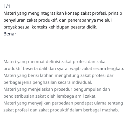
1/1
Materi yang mengintegrasikan konsep zakat profesi, prinsip
penyaluran zakat produktif, dan penerapannya melalui
proyek sesuai konteks kehidupan peserta didik.
Benar
Materi yang memuat definisi zakat profesi dan zakat
produktif beserta dalil dan syarat wajib zakat secara lengkap.
Materi yang berisi latihan menghitung zakat profesi dari
berbagai jenis penghasilan secara individual.
Materi yang menjelaskan prosedur pengumpulan dan
pendistribusian zakat oleh lembaga amil zakat.
Materi yang menyajikan perbedaan pendapat ulama tentang
zakat profesi dan zakat produktif dalam berbagai mazhab.