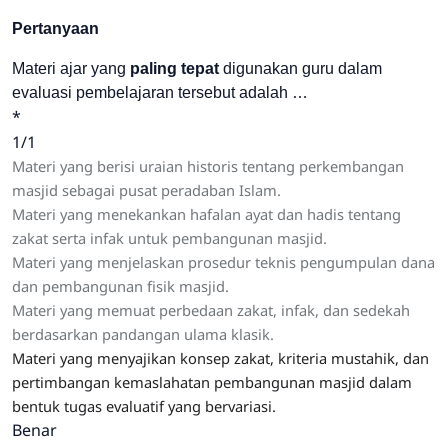
Pertanyaan
Materi ajar yang
paling tepat
digunakan guru dalam
evaluasi pembelajaran tersebut adalah …
*
1/1
Materi yang berisi uraian historis tentang perkembangan
masjid sebagai pusat peradaban Islam.
Materi yang menekankan hafalan ayat dan hadis tentang
zakat serta infak untuk pembangunan masjid.
Materi yang menjelaskan prosedur teknis pengumpulan dana
dan pembangunan fisik masjid.
Materi yang memuat perbedaan zakat, infak, dan sedekah
berdasarkan pandangan ulama klasik.
Materi yang menyajikan konsep zakat, kriteria mustahik, dan
pertimbangan kemaslahatan pembangunan masjid dalam
bentuk tugas evaluatif yang bervariasi.
Benar