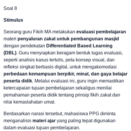
Soal 8
Stimulus
Seorang guru Fikih MA melakukan
evaluasi pembelajaran
materi
penyaluran zakat untuk pembangunan masjid
dengan pendekatan
Differentiated Based Learning
(DBL)
. Guru menyiapkan beragam bentuk tugas evaluasi,
seperti analisis kasus tertulis, peta konsep visual, dan
refleksi singkat berbasis digital, untuk mengakomodasi
perbedaan kemampuan berpikir, minat, dan gaya belajar
peserta didik
. Melalui evaluasi ini, guru ingin memastikan
ketercapaian tujuan pembelajaran sekaligus menilai
pemahaman peserta didik tentang prinsip fikih zakat dan
nilai kemaslahatan umat.
Berdasarkan narasi tersebut, mahasiswa PPG diminta
menganalisis
materi ajar
yang paling tepat digunakan
dalam evaluasi tujuan pembelajaran.