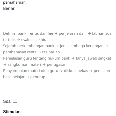
pemahaman.
Benar
Definisi bank, rente, dan fee → penjelasan dalil → latihan soal
tertulis → evaluasi akhir.
Sejarah perkembangan bank → jenis lembaga keuangan →
pembahasan rente → tes harian.
Penjelasan guru tentang hukum bank → tanya jawab singkat
→ rangkuman materi → penugasan.
Penyampaian materi oleh guru → diskusi bebas → penilaian
hasil belajar → penutup.
Soal 11
Stimulus