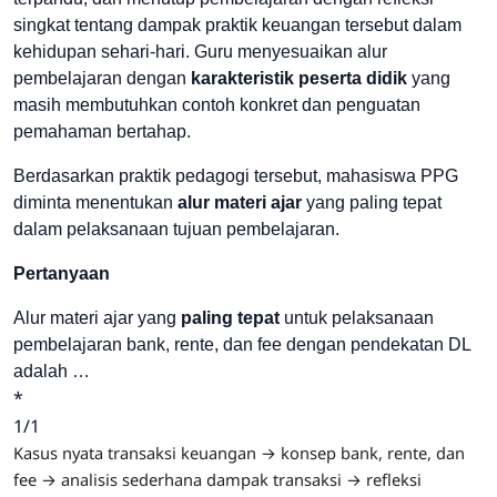
singkat tentang dampak praktik keuangan tersebut dalam
kehidupan sehari-hari. Guru menyesuaikan alur
pembelajaran dengan
karakteristik peserta didik
yang
masih membutuhkan contoh konkret dan penguatan
pemahaman bertahap.
Berdasarkan praktik pedagogi tersebut, mahasiswa PPG
diminta menentukan
alur materi ajar
yang paling tepat
dalam pelaksanaan tujuan pembelajaran.
Pertanyaan
Alur materi ajar yang
paling tepat
untuk pelaksanaan
pembelajaran bank, rente, dan fee dengan pendekatan DL
adalah …
*
1/1
Kasus nyata transaksi keuangan → konsep bank, rente, dan
fee → analisis sederhana dampak transaksi → refleksi