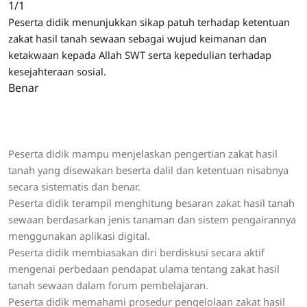
1/1
Peserta didik menunjukkan sikap patuh terhadap ketentuan
zakat hasil tanah sewaan sebagai wujud keimanan dan
ketakwaan kepada Allah SWT serta kepedulian terhadap
kesejahteraan sosial.
Benar
Peserta didik mampu menjelaskan pengertian zakat hasil
tanah yang disewakan beserta dalil dan ketentuan nisabnya
secara sistematis dan benar.
Peserta didik terampil menghitung besaran zakat hasil tanah
sewaan berdasarkan jenis tanaman dan sistem pengairannya
menggunakan aplikasi digital.
Peserta didik membiasakan diri berdiskusi secara aktif
mengenai perbedaan pendapat ulama tentang zakat hasil
tanah sewaan dalam forum pembelajaran.
Peserta didik memahami prosedur pengelolaan zakat hasil