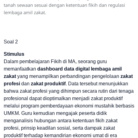
tanah sewaan sesuai dengan ketentuan fikih dan regulasi
lembaga amil zakat.
Soal 2
Stimulus
Dalam pembelajaran Fikih di MA, seorang guru
memanfaatkan
dashboard data digital lembaga amil
zakat
yang menampilkan perbandingan pengelolaan
zakat
profesi
dan
zakat produktif
. Data tersebut menunjukkan
bahwa zakat profesi yang dihimpun secara rutin dari tenaga
profesional dapat dioptimalkan menjadi zakat produktif
melalui program pemberdayaan ekonomi mustahik berbasis
UMKM. Guru kemudian mengajak peserta didik
menganalisis hubungan antara ketentuan fikih zakat
profesi, prinsip keadilan sosial, serta dampak zakat
produktif terhadap kemandirian ekonomi umat di era