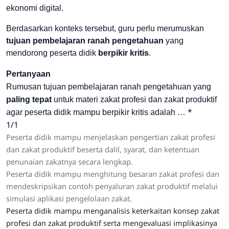
ekonomi digital.
Berdasarkan konteks tersebut, guru perlu merumuskan
tujuan pembelajaran ranah pengetahuan
yang
mendorong peserta didik
berpikir kritis
.
Pertanyaan
Rumusan tujuan pembelajaran ranah pengetahuan yang
paling tepat
untuk materi zakat profesi dan zakat produktif
*
agar peserta didik mampu berpikir kritis adalah …
1/1
Peserta didik mampu menjelaskan pengertian zakat profesi
dan zakat produktif beserta dalil, syarat, dan ketentuan
penunaian zakatnya secara lengkap.
Peserta didik mampu menghitung besaran zakat profesi dan
mendeskripsikan contoh penyaluran zakat produktif melalui
simulasi aplikasi pengelolaan zakat.
Peserta didik mampu menganalisis keterkaitan konsep zakat
profesi dan zakat produktif serta mengevaluasi implikasinya