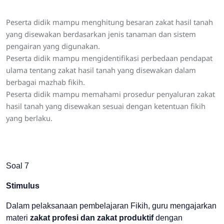
Peserta didik mampu menghitung besaran zakat hasil tanah
yang disewakan berdasarkan jenis tanaman dan sistem
pengairan yang digunakan.
Peserta didik mampu mengidentifikasi perbedaan pendapat
ulama tentang zakat hasil tanah yang disewakan dalam
berbagai mazhab fikih.
Peserta didik mampu memahami prosedur penyaluran zakat
hasil tanah yang disewakan sesuai dengan ketentuan fikih
yang berlaku.
Soal 7
Stimulus
Dalam pelaksanaan pembelajaran Fikih, guru mengajarkan
materi
zakat profesi dan zakat produktif
dengan