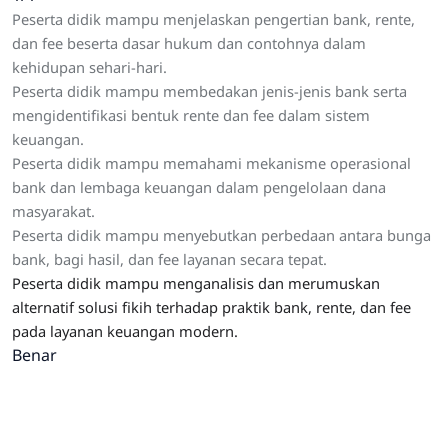
Peserta didik mampu menjelaskan pengertian bank, rente,
dan fee beserta dasar hukum dan contohnya dalam
kehidupan sehari-hari.
Peserta didik mampu membedakan jenis-jenis bank serta
mengidentifikasi bentuk rente dan fee dalam sistem
keuangan.
Peserta didik mampu memahami mekanisme operasional
bank dan lembaga keuangan dalam pengelolaan dana
masyarakat.
Peserta didik mampu menyebutkan perbedaan antara bunga
bank, bagi hasil, dan fee layanan secara tepat.
Peserta didik mampu menganalisis dan merumuskan
alternatif solusi fikih terhadap praktik bank, rente, dan fee
pada layanan keuangan modern.
Benar