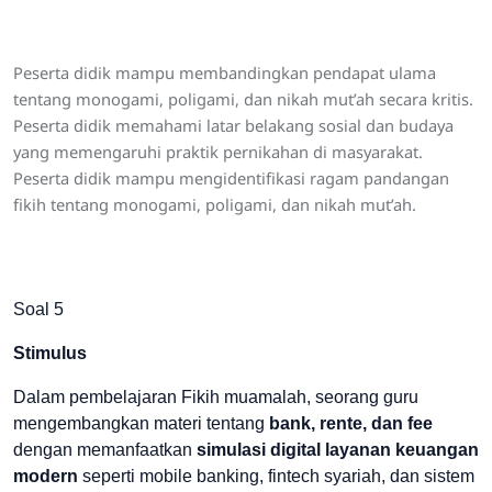
Peserta didik mampu membandingkan pendapat ulama
tentang monogami, poligami, dan nikah mut’ah secara kritis.
Peserta didik memahami latar belakang sosial dan budaya
yang memengaruhi praktik pernikahan di masyarakat.
Peserta didik mampu mengidentifikasi ragam pandangan
fikih tentang monogami, poligami, dan nikah mut’ah.
Soal 5
Stimulus
Dalam pembelajaran Fikih muamalah, seorang guru
mengembangkan materi tentang
bank, rente, dan fee
dengan memanfaatkan
simulasi digital layanan keuangan
modern
seperti mobile banking, fintech syariah, dan sistem