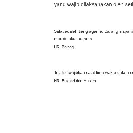
yang wajib dilaksanakan oleh s
Salat adalah tiang agama. Barang siapa 
merobohkan agama.
HR. Baihaqi
Telah diwajibkan salat lima waktu dalam 
HR. Bukhari dan Muslim