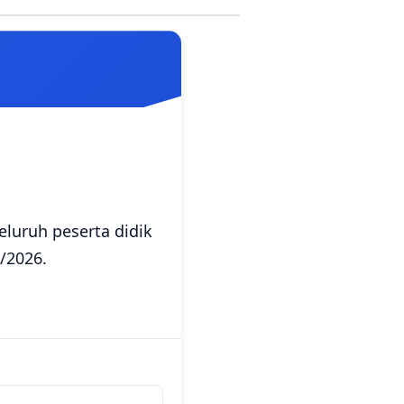
eluruh peserta didik
/2026.