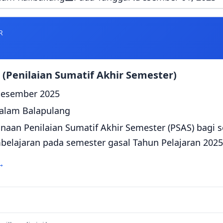
R
(Penilaian Sumatif Akhir Semester)
esember 2025
alam Balapulang
naan Penilaian Sumatif Akhir Semester (PSAS) bagi s
belajaran pada semester gasal Tahun Pelajaran 2025
→