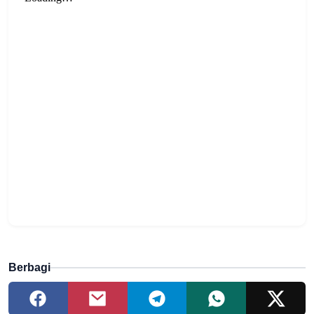
Berbagi