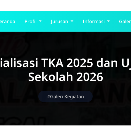
eranda
Profil
Jurusan
Informasi
Galer
ialisasi TKA 2025 dan U
Sekolah 2026
#Galeri Kegiatan