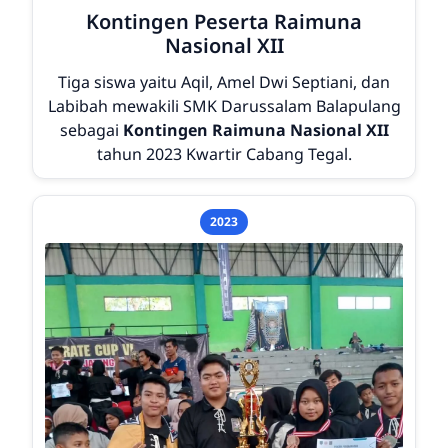
Kontingen Peserta Raimuna
Nasional XII
Tiga siswa yaitu Aqil, Amel Dwi Septiani, dan
Labibah mewakili SMK Darussalam Balapulang
sebagai
Kontingen Raimuna Nasional XII
tahun 2023 Kwartir Cabang Tegal.
2023