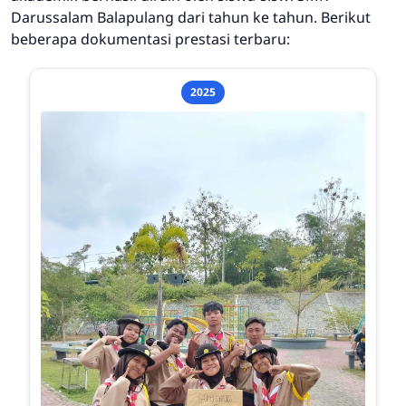
Darussalam Balapulang dari tahun ke tahun. Berikut
beberapa dokumentasi prestasi terbaru:
2025