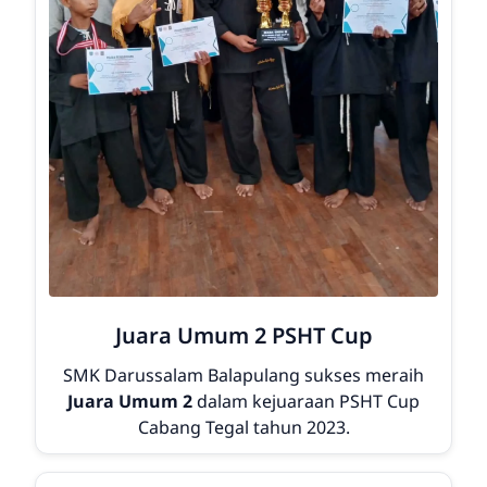
Juara Umum 2 PSHT Cup
SMK Darussalam Balapulang sukses meraih
Juara Umum 2
dalam kejuaraan
PSHT Cup
Cabang Tegal
tahun 2023.