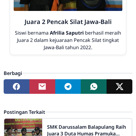
Juara 2 Pencak Silat Jawa-Bali
Siswi bernama
Afrilia Saputri
berhasil meraih
Juara 2
dalam kejuaraan Pencak Silat tingkat
Jawa-Bali tahun 2022.
Berbagi
Postingan Terkait
SMK Darussalam Balapulang Raih
Juara 3 Duta Humas Pramuka