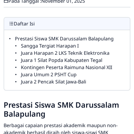
Pada Tanggal :
November 01, 2025
Daftar Isi
Prestasi Siswa SMK Darussalam Balapulang
Sangga Tergiat Harapan I
Juara Harapan 2 LKS Teknik Elektronika
Juara 1 Silat Popda Kabupaten Tegal
Kontingen Peserta Raimuna Nasional XII
Juara Umum 2 PSHT Cup
Juara 2 Pencak Silat Jawa-Bali
Prestasi Siswa SMK Darussalam
Balapulang
Berbagai capaian prestasi akademik maupun non-
akademik berhasil diraih oleh siswa-siswi SMK