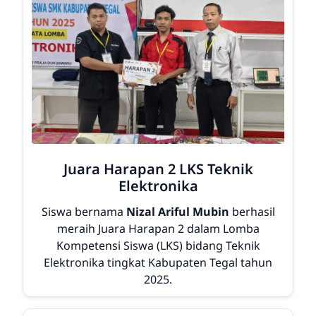
Juara Harapan 2 LKS Teknik
Elektronika
Siswa bernama
Nizal Ariful Mubin
berhasil
meraih
Juara Harapan 2
dalam Lomba
Kompetensi Siswa (LKS) bidang Teknik
Elektronika tingkat Kabupaten Tegal tahun
2025.