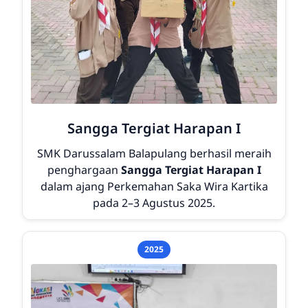
Sangga Tergiat Harapan I
SMK Darussalam Balapulang berhasil meraih
penghargaan
Sangga Tergiat Harapan I
dalam ajang
Perkemahan Saka Wira Kartika
pada 2–3 Agustus 2025.
2025