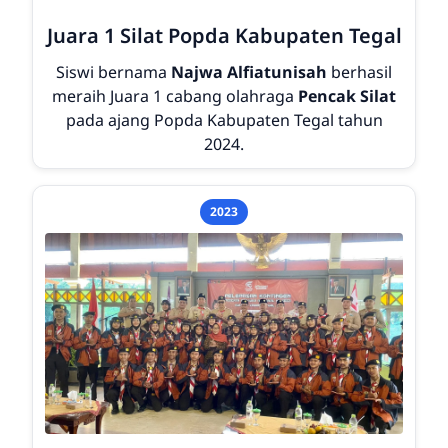
Juara 1 Silat Popda Kabupaten Tegal
Siswi bernama
Najwa Alfiatunisah
berhasil
meraih
Juara 1
cabang olahraga
Pencak Silat
pada ajang Popda Kabupaten Tegal tahun
2024.
2023