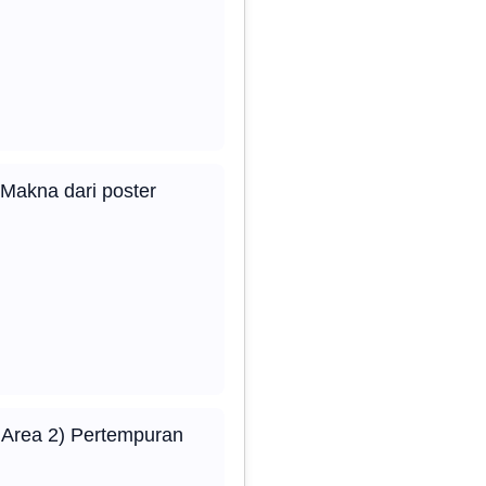
Makna dari poster
 Area 2) Pertempuran