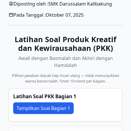
Diposting oleh :
SMK Darussalam Kalibakung
Pada Tanggal :
Oktober 07, 2025
Latihan Soal Produk Kreatif
dan Kewirausahaan (PKK)
Awali dengan Basmalah dan Akhiri dengan
Hamdalah
Pilihan jawaban diacak tiap muat ulang — tidak menunjukkan
warna benar/salah. Timer 10 menit per bagian.
Latihan Soal PKK Bagian 1
Tampilkan Soal Bagian 1