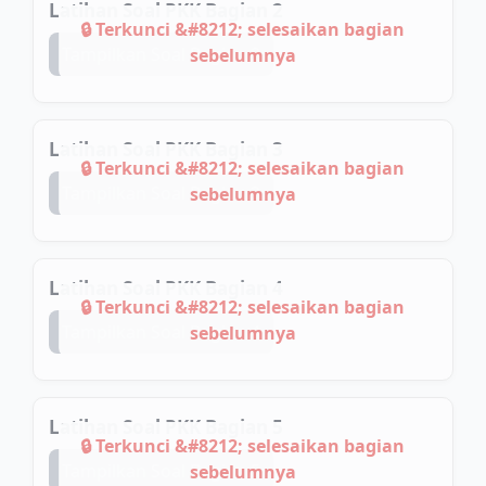
Latihan Soal PKK Bagian 2
Tampilkan Soal Bagian 2
Latihan Soal PKK Bagian 3
Tampilkan Soal Bagian 3
Latihan Soal PKK Bagian 4
Tampilkan Soal Bagian 4
Latihan Soal PKK Bagian 5
Tampilkan Soal Bagian 5