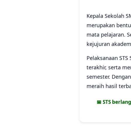
Kepala Sekolah 
merupakan bentuk 
mata pelajaran. 
kejujuran akadem
Pelaksanaan STS S
terakhir, serta m
semester. Dengan
meraih hasil terba
📅 STS berlan