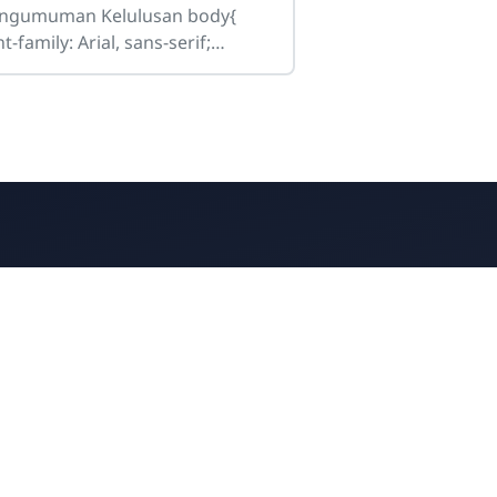
lapulang Tahun 2025/2026
ngumuman Kelulusan body{
t-family: Arial, sans-serif;
background:#ffffff; color:#333;
Alamat Kami
Jl. Raya Kalibakung, Kec. Balapulang, Kab. Tegal