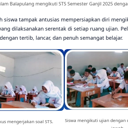
lam Balapulang mengikuti STS Semester Ganjil 2025 deng
ruh siswa tampak antusias mempersiapkan diri mengi
ang dilaksanakan serentak di setiap ruang ujian. Pe
dengan tertib, lancar, dan penuh semangat belajar.
Siswa mengikuti ujian dengan 
okus mengerjakan soal STS.