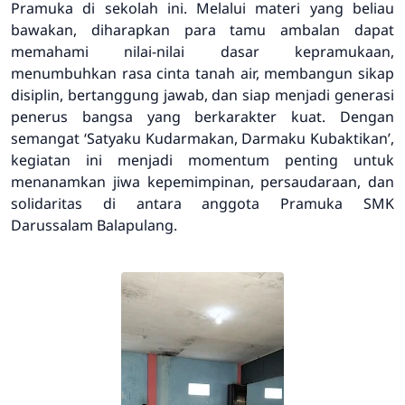
Pramuka di sekolah ini. Melalui materi yang beliau
bawakan, diharapkan para tamu ambalan dapat
memahami nilai-nilai dasar kepramukaan,
menumbuhkan rasa cinta tanah air, membangun sikap
disiplin, bertanggung jawab, dan siap menjadi generasi
penerus bangsa yang berkarakter kuat. Dengan
semangat ‘Satyaku Kudarmakan, Darmaku Kubaktikan’,
kegiatan ini menjadi momentum penting untuk
menanamkan jiwa kepemimpinan, persaudaraan, dan
solidaritas di antara anggota Pramuka SMK
Darussalam Balapulang.