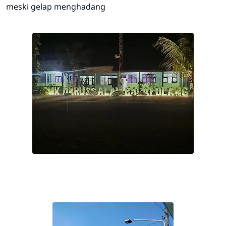
meski gelap menghadang