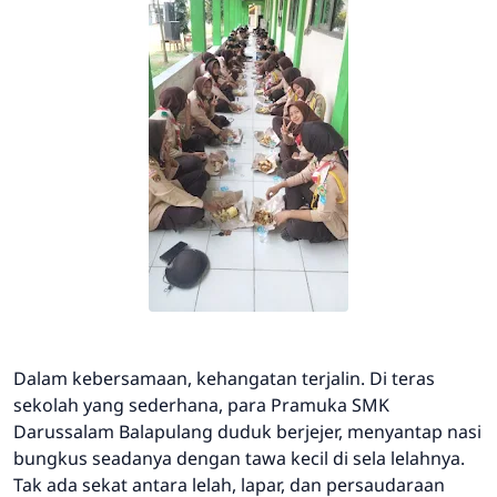
Dalam kebersamaan, kehangatan terjalin. Di teras
sekolah yang sederhana, para Pramuka SMK
Darussalam Balapulang duduk berjejer, menyantap nasi
bungkus seadanya dengan tawa kecil di sela lelahnya.
Tak ada sekat antara lelah, lapar, dan persaudaraan