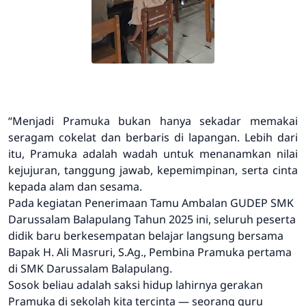
“Menjadi Pramuka bukan hanya sekadar memakai
seragam cokelat dan berbaris di lapangan. Lebih dari
itu, Pramuka adalah wadah untuk menanamkan nilai
kejujuran, tanggung jawab, kepemimpinan, serta cinta
kepada alam dan sesama.
Pada kegiatan Penerimaan Tamu Ambalan GUDEP SMK
Darussalam Balapulang Tahun 2025 ini, seluruh peserta
didik baru berkesempatan belajar langsung bersama
Bapak H. Ali Masruri, S.Ag., Pembina Pramuka pertama
di SMK Darussalam Balapulang.
Sosok beliau adalah saksi hidup lahirnya gerakan
Pramuka di sekolah kita tercinta — seorang guru