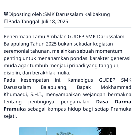
Diposting oleh :
SMK Darussalam Kalibakung
Pada Tanggal :
Juli 18, 2025
Penerimaan Tamu Ambalan GUDEP SMK Darussalam
Balapulang Tahun 2025 bukan sekadar kegiatan
seremonial tahunan, melainkan sebuah momentum
penting untuk menanamkan pondasi karakter generasi
muda agar tumbuh menjadi pribadi yang tangguh,
disiplin, dan berakhlak mulia.
Pada kesempatan ini, Kamabigus GUDEP SMK
Darussalam Balapulang, Bapak Mokhammad
Khumaedi, S.H.I., menyampaikan wejangan bermakna
tentang pentingnya pengamalan
Dasa Darma
Pramuka
sebagai kompas hidup bagi setiap Pramuka
sejati.