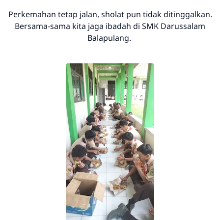
Perkemahan tetap jalan, sholat pun tidak ditinggalkan.
Bersama-sama kita jaga ibadah di SMK Darussalam
Balapulang.