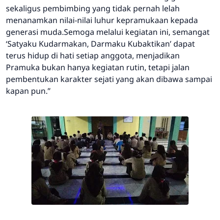
sekaligus pembimbing yang tidak pernah lelah
menanamkan nilai-nilai luhur kepramukaan kepada
generasi muda.
Semoga melalui kegiatan ini, semangat
‘Satyaku Kudarmakan, Darmaku Kubaktikan’ dapat
terus hidup di hati setiap anggota, menjadikan
Pramuka bukan hanya kegiatan rutin, tetapi jalan
pembentukan karakter sejati yang akan dibawa sampai
kapan pun.”