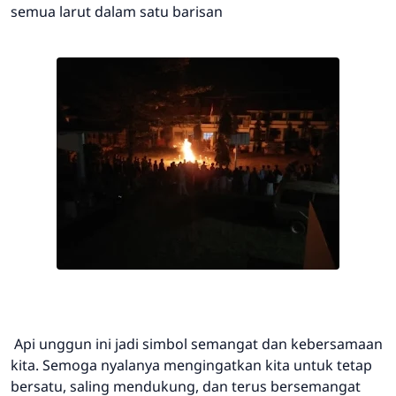
semua larut dalam satu barisan
Api unggun ini jadi simbol semangat dan kebersamaan
kita. Semoga nyalanya mengingatkan kita untuk tetap
bersatu, saling mendukung, dan terus bersemangat