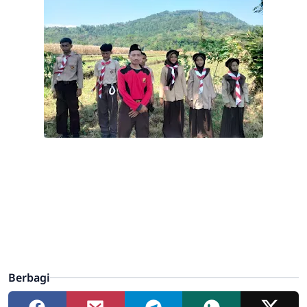
Berbagi