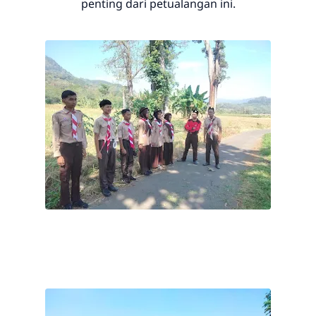
penting dari petualangan ini.