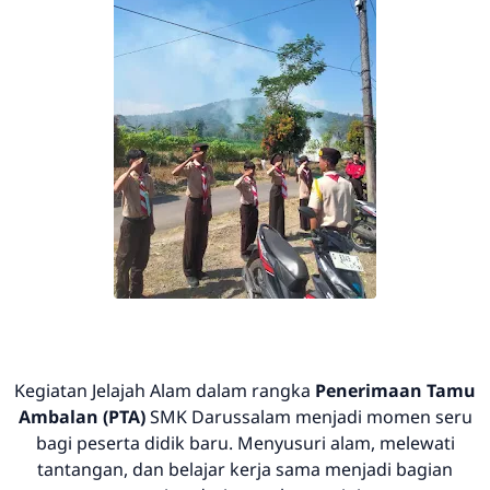
Kegiatan
Jelajah Alam
dalam rangka
Penerimaan Tamu
Ambalan (PTA)
SMK Darussalam menjadi momen seru
bagi peserta didik baru. Menyusuri alam, melewati
tantangan, dan belajar kerja sama menjadi bagian