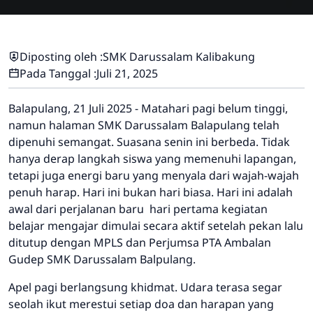
Diposting oleh :
SMK Darussalam Kalibakung
Pada Tanggal :
Juli 21, 2025
Balapulang, 21 Juli 2025
- Matahari pagi belum tinggi,
namun halaman SMK Darussalam Balapulang telah
dipenuhi semangat. Suasana senin ini berbeda. Tidak
hanya derap langkah siswa yang memenuhi lapangan,
tetapi juga energi baru yang menyala dari wajah-wajah
penuh harap. Hari ini bukan hari biasa. Hari ini adalah
awal dari perjalanan baru
hari pertama kegiatan
belajar mengajar dimulai secara aktif setelah pekan lalu
ditutup dengan MPLS dan Perjumsa PTA Ambalan
Gudep SMK Darussalam Balpulang.
Apel pagi berlangsung khidmat. Udara terasa segar
seolah ikut merestui setiap doa dan harapan yang