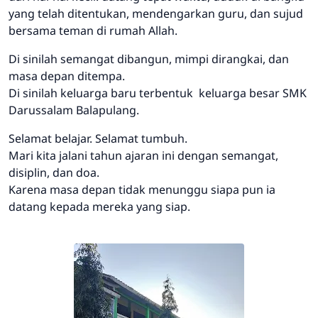
yang telah ditentukan, mendengarkan guru, dan sujud
bersama teman di rumah Allah.
Di sinilah semangat dibangun, mimpi dirangkai, dan
masa depan ditempa.
Di sinilah keluarga baru terbentuk
keluarga besar SMK
Darussalam Balapulang.
Selamat belajar. Selamat tumbuh.
Mari kita jalani tahun ajaran ini dengan semangat,
disiplin, dan doa.
Karena masa depan tidak menunggu siapa pun
ia
datang kepada mereka yang siap.