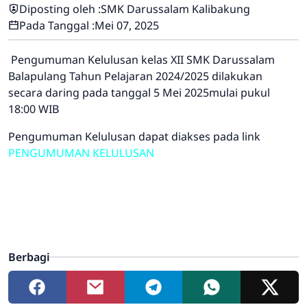
Diposting oleh :
SMK Darussalam Kalibakung
Pada Tanggal :
Mei 07, 2025
Pengumuman Kelulusan kelas XII SMK Darussalam
Balapulang Tahun Pelajaran 2024/2025 dilakukan
secara daring pada tanggal 5 Mei 2025mulai pukul
18:00 WIB
Pengumuman Kelulusan dapat diakses pada link
PENGUMUMAN KELULUSAN
Berbagi