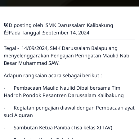
Diposting oleh :
SMK Darussalam Kalibakung
Pada Tanggal :
September 14, 2024
Tegal - 14/09/2024, SMK Darussalam Balapulang
menyelenggarakan Pengajian Peringatan Maulid Nabi
Besar Muhammad SAW.
Adapun rangkaian acara sebagai berikut :
-
Pembacaan Maulid Naulid Dibai bersama Tim
Hadroh Pondok Pesantren Darussalam Kalibakung
-
Kegiatan pengajian diawal dengan Pembacaan ayat
suci Alquran
-
Sambutan Ketua Panitia (Tisa kelas XI TAV)