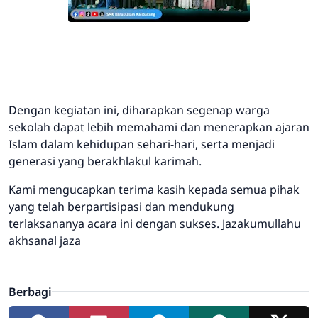
Dengan kegiatan ini, diharapkan segenap warga
sekolah dapat lebih memahami dan menerapkan ajaran
Islam dalam kehidupan sehari-hari, serta menjadi
generasi yang berakhlakul karimah.
Kami mengucapkan terima kasih kepada semua pihak
yang telah berpartisipasi dan mendukung
terlaksananya acara ini dengan sukses. Jazakumullahu
akhsanal jaza
Berbagi