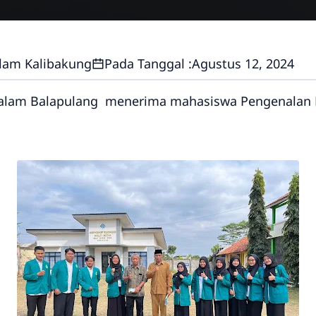
lam Kalibakung
Pada Tanggal :
Agustus 12, 2024
salam Balapulang menerima mahasiswa Pengenalan 