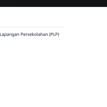
Lapangan Persekolahan (PLP)