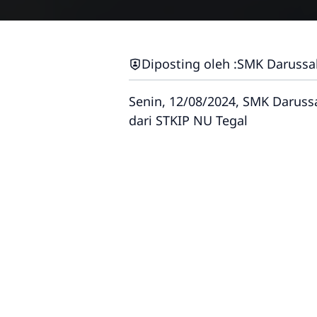
Diposting oleh :
SMK Darussa
Senin, 12/08/2024, SMK Darus
dari STKIP NU Tegal