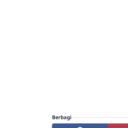
Berbagi