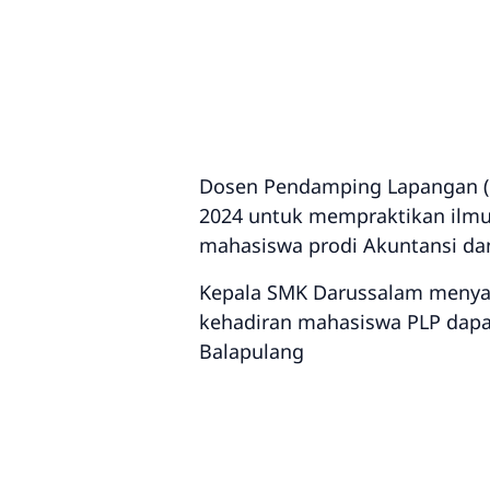
Dosen Pendamping Lapangan (
2024 untuk mempraktikan ilmu
mahasiswa prodi Akuntansi da
Kepala SMK Darussalam menyam
kehadiran mahasiswa PLP dapa
Balapulang