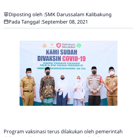
Diposting oleh :
SMK Darussalam Kalibakung
Pada Tanggal :
September 08, 2021
Program vaksinasi terus dilakukan oleh pemerintah