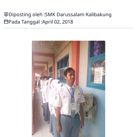
Diposting oleh :
SMK Darussalam Kalibakung
Pada Tanggal :
April 02, 2018