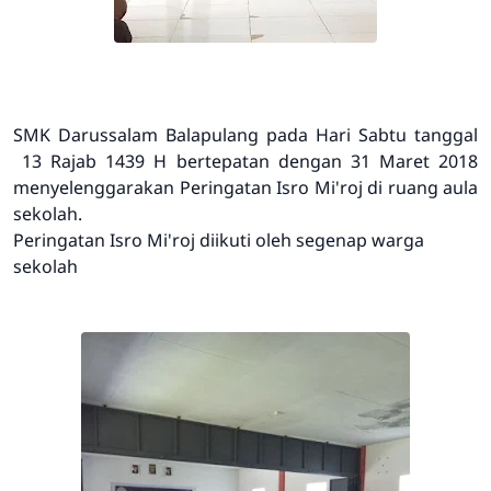
SMK Darussalam Balapulang pada Hari Sabtu tanggal
13 Rajab 1439 H bertepatan dengan 31 Maret 2018
menyelenggarakan Peringatan Isro Mi'roj di ruang aula
sekolah.
Peringatan Isro Mi'roj diikuti oleh segenap warga
sekolah