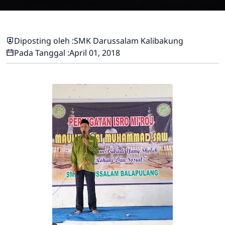
Diposting oleh :
SMK Darussalam Kalibakung
Pada Tanggal :
April 01, 2018