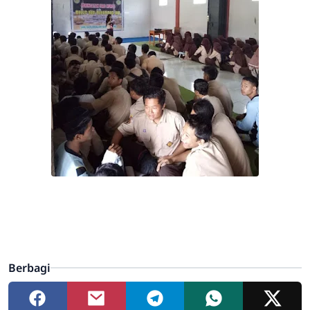
Berbagi