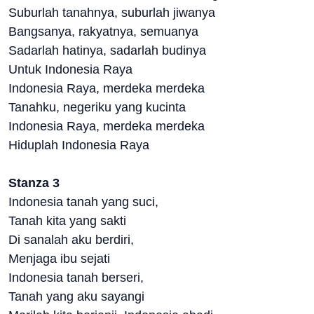
Suburlah tanahnya, suburlah jiwanya
Bangsanya, rakyatnya, semuanya
Sadarlah hatinya, sadarlah budinya
Untuk Indonesia Raya
Indonesia Raya, merdeka merdeka
Tanahku, negeriku yang kucinta
Indonesia Raya, merdeka merdeka
Hiduplah Indonesia Raya
Stanza 3
Indonesia tanah yang suci,
Tanah kita yang sakti
Di sanalah aku berdiri,
Menjaga ibu sejati
Indonesia tanah berseri,
Tanah yang aku sayangi