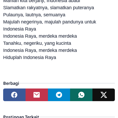
Marilah kita berjanji, Indonesia abadi
Slamatkan rakyatnya, slamatkan puteranya
Pulaunya, lautnya, semuanya
Majulah negerinya, majulah pandunya untuk
Indonesia Raya
Indonesia Raya, merdeka merdeka
Tanahku, negeriku, yang kucinta
Indonesia Raya, merdeka merdeka
Hiduplah Indonesia Raya
Berbagi
Postingan Terkait