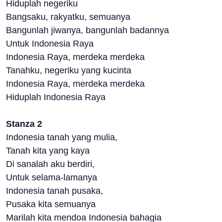
Hiduplah negeriku
Bangsaku, rakyatku, semuanya
Bangunlah jiwanya, bangunlah badannya
Untuk Indonesia Raya
Indonesia Raya, merdeka merdeka
Tanahku, negeriku yang kucinta
Indonesia Raya, merdeka merdeka
Hiduplah Indonesia Raya
Stanza 2
Indonesia tanah yang mulia,
Tanah kita yang kaya
Di sanalah aku berdiri,
Untuk selama-lamanya
Indonesia tanah pusaka,
Pusaka kita semuanya
Marilah kita mendoa Indonesia bahagia